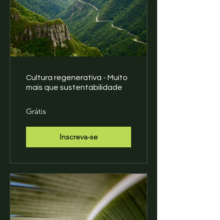
Cultura regenerativa - Muito
mais que sustentabilidade
Grátis
Inscreva-se