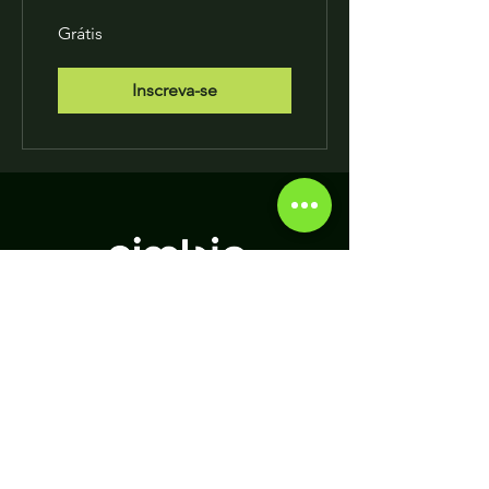
Grátis
Inscreva-se
Group