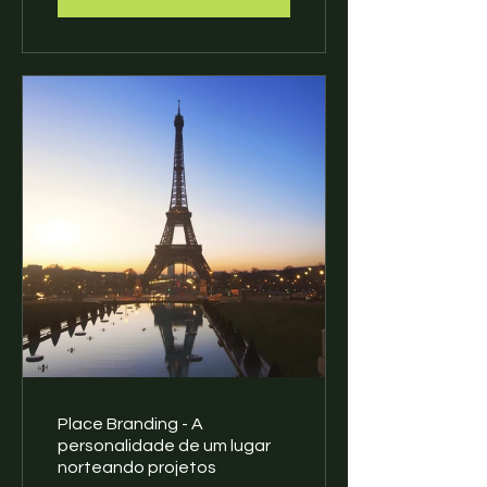
Place Branding - A
personalidade de um lugar
norteando projetos