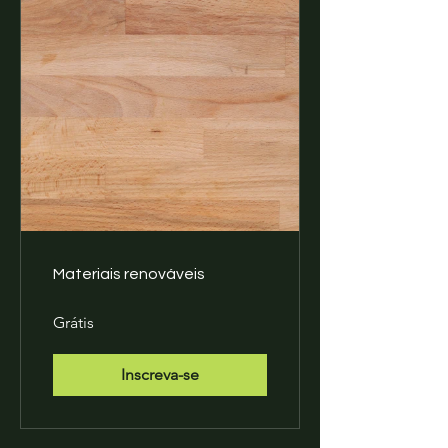
Materiais renováveis
Grátis
Inscreva-se