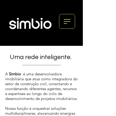
Uma rede inteligente.
A
Simbio
é uma desenvolvedora
imobiliária que
atua como integradora do
setor de construção civil, conectando e
coordenando diferentes agentes, recursos
e expertises ao longo do ciclo de
desenvolvimento de projetos imobiliários.
Nossa função é orquestrar soluções
multidisciplinares, alavancando sinergias