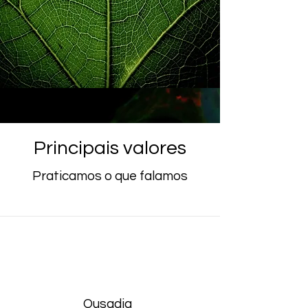
Principais valores
Praticamos o que falamos
Ousadia