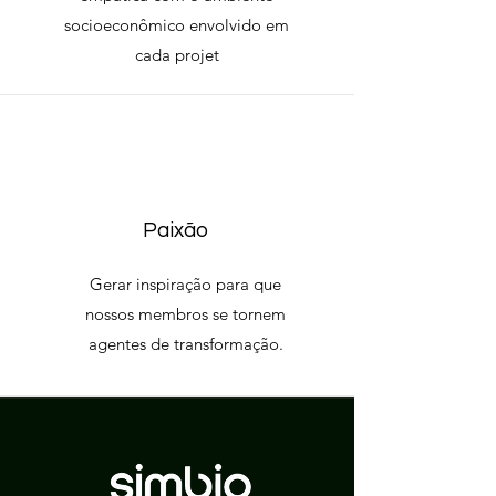
socioeconômico envolvido em
cada projet
Paixão
Gerar inspiração para que
nossos membros se tornem
agentes de transformação.