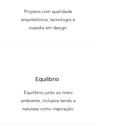
Projetos com qualidade
arquitetônica, tecnologia e
ousadia em design.
Equilibrio
Equilíbrio junto ao meio
ambiente, inclusive tendo a
natureza como inspiração.