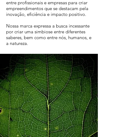
entre profissionais e empresas para criar
empreendimentos que se destacam pela
inovação, eficiência e impacto positivo.
Nossa marca expressa a busca incessante
por criar uma simbiose entre diferentes
saberes, bem como entre nós, humanos, e
a natureza.