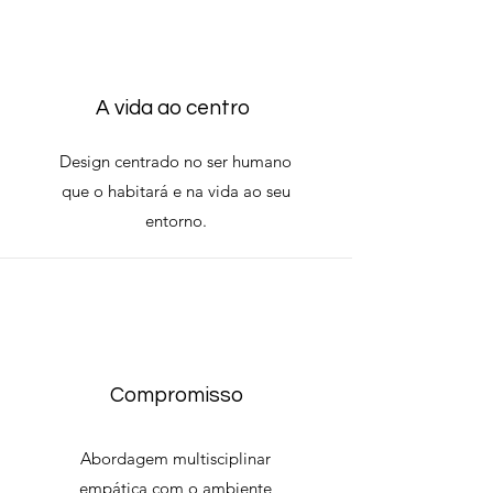
A vida ao centro
Design centrado no ser humano
que o habitará e na vida ao seu
entorno.
Compromisso
Abordagem multisciplinar
empática com o ambiente